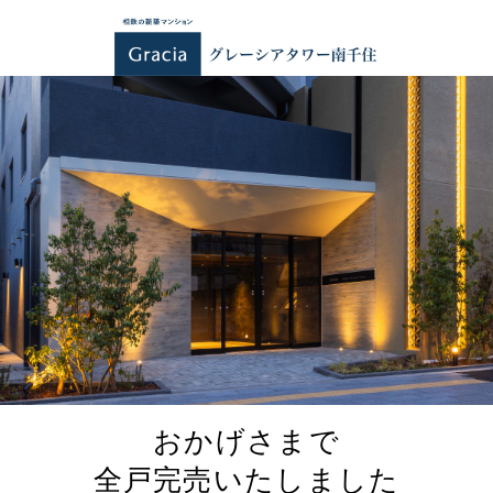
おかげさまで
全戸完売いたしました