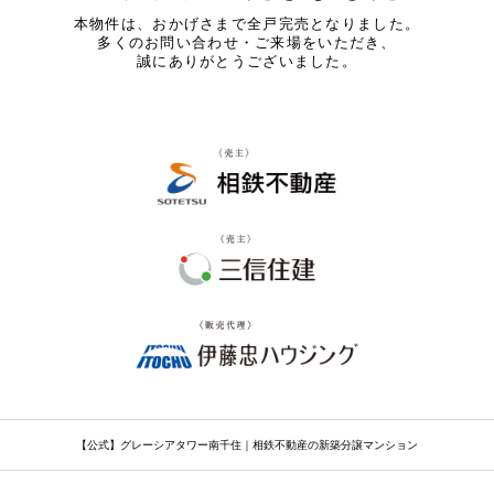
本物件は、おかげさまで
全戸完売となりました。
多くのお問い合わせ・ご来場をいただき、
誠にありがとうございました。
【公式】グレーシアタワー南千住｜相鉄不動産の新築分譲マンション